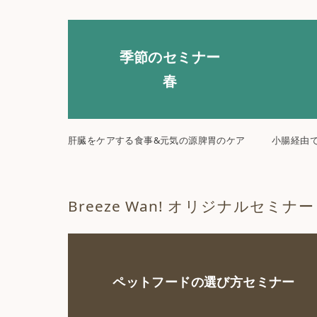
季節のセミナー
春
肝臓をケアする食事&元気の源脾胃のケア
小腸経由
Breeze Wan! オリジナルセミナー
ペットフードの選び方セミナー