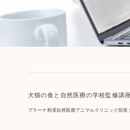
犬猫の食と自然医療の学校監修講
プラーナ和漢自然医療アニマルクリニック院長