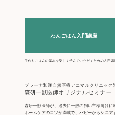
わんごはん入門講座
手作りごはんの基本を楽しく学んでいただくための入門講
プラーナ和漢自然医療アニマルクリニック
森研一獣医師オリジナルセミナー
森研一獣医師が、過去に一般の飼い主様向けに
ホームケアのコツが満載で、パピーからシニア