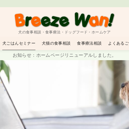
犬の食事相談・食事療法・ドッグフード・ホームケア
犬ごはんセミナー
犬猫の食事相談
食事療法相談
よくあるご
お知らせ：ホームページリニューアルしました。