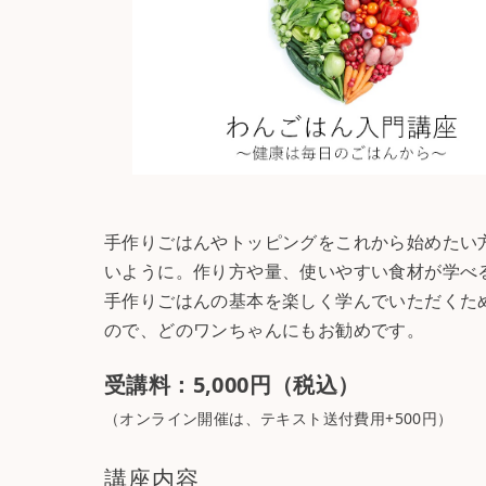
手作りごはんやトッピングをこれから始めたい
いように。作り方や量、使いやすい食材が学べ
手作りごはんの基本を楽しく学んでいただくた
ので、どのワンちゃんにもお勧めです。
受講料：5,000円（税込）
（オンライン開催は、テキスト送付費用+500円）
講座内容