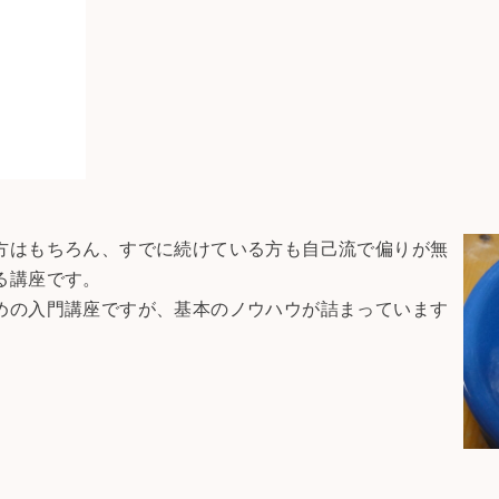
方はもちろん、すでに続けている方も自己流で偏りが無
る講座です。
めの入門講座ですが、基本のノウハウが詰まっています