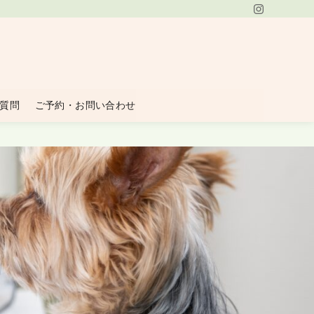
質問
ご予約・お問い合わせ