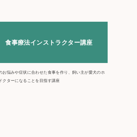
食事療法インストラクター講座
のお悩みや症状に合わせた食事を作り、飼い主が愛犬のホ
ドクターになることを目指す講座