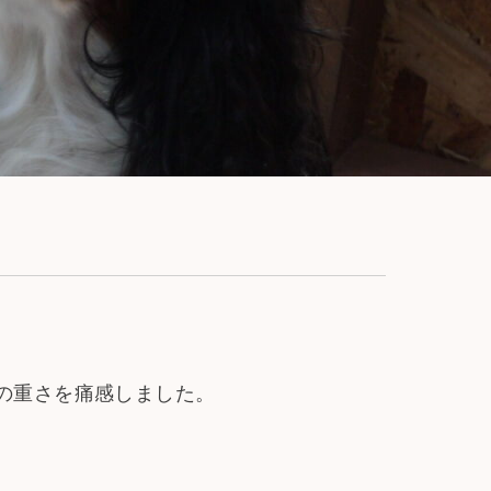
の重さを痛感しました。