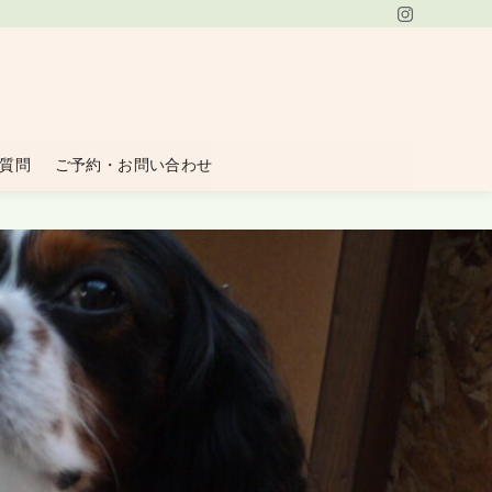
質問
ご予約・お問い合わせ