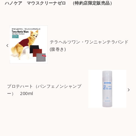
ハノケア マウスクリーナゼロ （特約店限定販売品）
テラヘルツワン・ワンニャンテラバンド
(腹巻き)
プロテハート（パンフェノンシャンプ
ー） 200ml