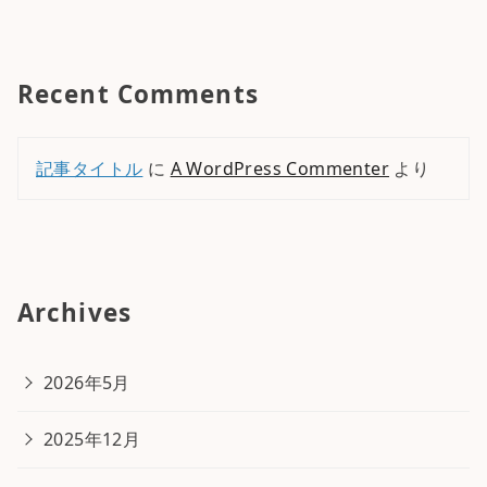
Recent Comments
記事タイトル
に
A WordPress Commenter
より
Archives
2026年5月
2025年12月