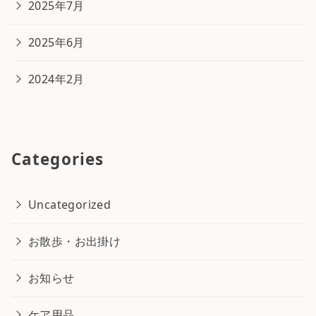
2025年7月
2025年6月
2024年2月
Categories
Uncategorized
お散歩・お出掛け
お知らせ
ケア用品