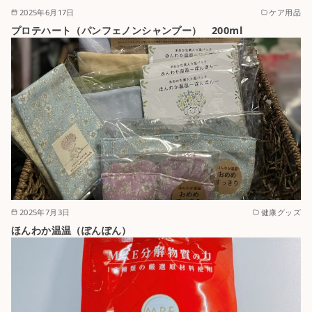
2025年6月17日
ケア用品
プロテハート（パンフェノンシャンプー） 200ml
2025年7月3日
健康グッズ
ほんわか温温（ぽんぽん）