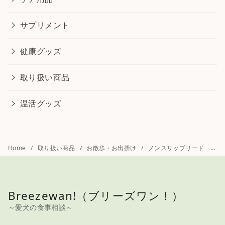
サプリメント
健康グッズ
取り扱い商品
温活グッズ
Home
取り扱い商品
お散歩・お出掛け
ノンスリップリード ユリウスK-9
Breezewan!（ブリーズワン！）