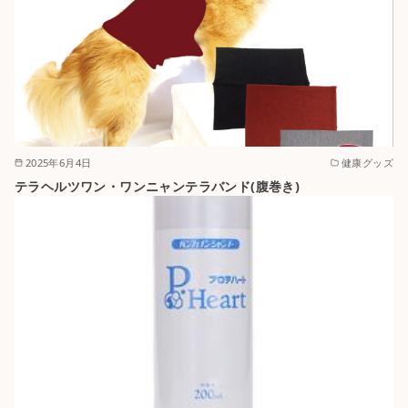
2025年6月4日
健康グッズ
テラヘルツワン・ワンニャンテラバンド(腹巻き)