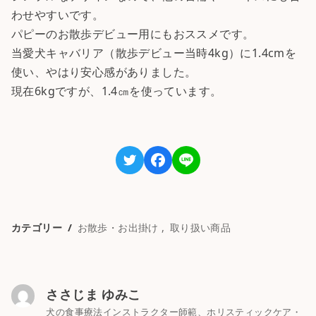
わせやすいです。
パピーのお散歩デビュー用にもおススメです。
当愛犬キャバリア（散歩デビュー当時4kg）に1.4cmを
使い、やはり安心感がありました。
現在6kgですが、1.4㎝を使っています。
カテゴリー
お散歩・お出掛け
取り扱い商品
ささじま ゆみこ
犬の食事療法インストラクター師範、ホリスティックケア・