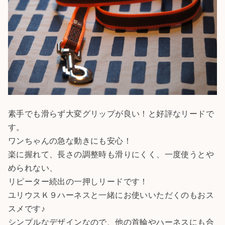
素手でも滑らず大変グリップが良い！と好評なリードで
す。
ワンちゃんの急な動きにも安心！
楽に握れて、長さの調整時も滑りにくく、一度使うとや
められない、
リピーター続出の一押しリードです！
ユリウスＫ９ハーネスと一緒にお使いいただくのもおス
スメです♪
シンプルなデザインなので、他の首輪やハーネスにも合